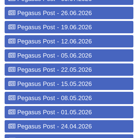
Pegasus Post - 26.06.2026
Pegasus Post - 19.06.2026
Pegasus Post - 12.06.2026
Pegasus Post - 05.06.2026
Pegasus Post - 22.05.2026
Pegasus Post - 15.05.2026
Pegasus Post - 08.05.2026
Pegasus Post - 01.05.2026
Pegasus Post - 24.04.2026