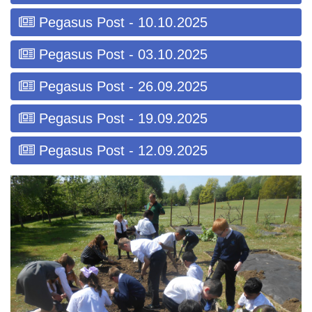
Pegasus Post - 10.10.2025
Pegasus Post - 03.10.2025
Pegasus Post - 26.09.2025
Pegasus Post - 19.09.2025
Pegasus Post - 12.09.2025